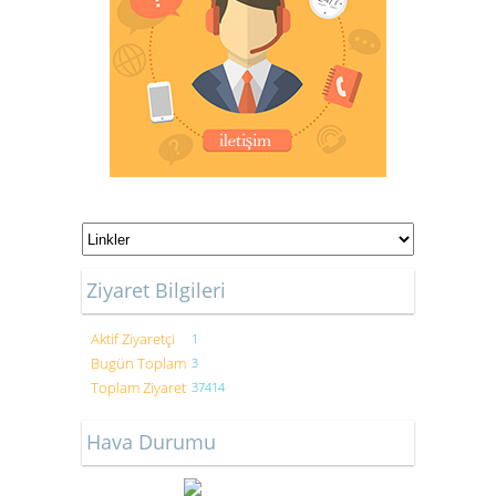
Ziyaret Bilgileri
Aktif Ziyaretçi
1
Bugün Toplam
3
Toplam Ziyaret
37414
Hava Durumu