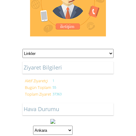
Ziyaret Bilgileri
Aktif Ziyaretçi
1
Bugün Toplam
55
Toplam Ziyaret
37363
Hava Durumu