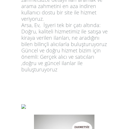
arama zahmetini en aza indiren
kullanıcı dostu bir site ile hizmet
veriyoruz.
Arsa, Ev, İşyeri tek bir çatı altında:
Doğru, kaliteli hizmetimiz ile satışa ve
kiraya verilen ilanları, ne aradığını
bilen bilinçli alıcılarla buluşturuyoruz
Güncel ve doğru hizmet bizim için
önemli:
Gerçek alıcı ve satıcıları
,doğru ve güncel ilanlar ile
buluşturuyoruz