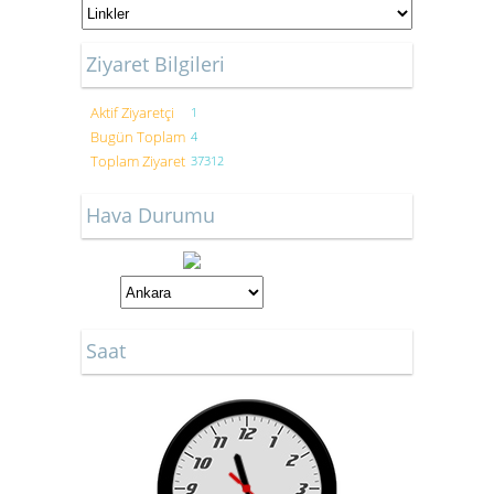
Ziyaret Bilgileri
Aktif Ziyaretçi
1
Bugün Toplam
4
Toplam Ziyaret
37312
Hava Durumu
Saat