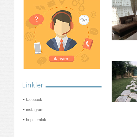
Linkler
facebook
instagram
hepsiemlak