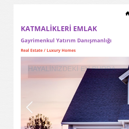
KATMALİKLERİ EMLAK
Gayrimenkul Yatırım Danışmanlığı
Real Estate / Luxury Homes