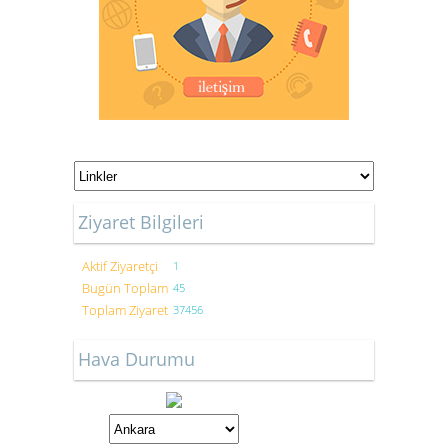
Ziyaret Bilgileri
Aktif Ziyaretçi
1
Bugün Toplam
45
Toplam Ziyaret
37456
Hava Durumu